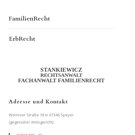
FamilienRecht
ErbRecht
STANKIEWICZ
RECHTSANWALT
FACHANWALT FAMILIENRECHT
Adresse und Kontakt
Wormser Straße 18 in 67346 Speyer
(gegenüber Amtsgericht)